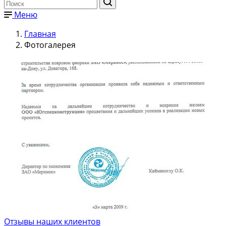
Меню
Главная
Фотогалерея
Отзывы наших клиентов