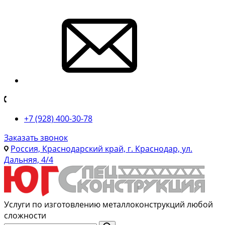
+7 (928) 400-30-78
Заказать звонок
Россия, Краснодарский край, г. Краснодар, ул.
Дальняя, 4/4
Услуги по изготовлению металлоконструкций любой
сложности