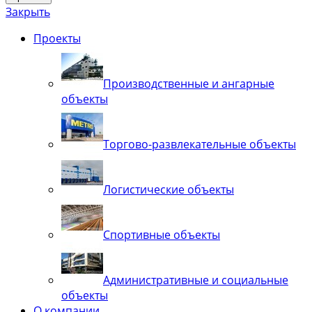
Закрыть
Проекты
Производственные и ангарные
объекты
Торгово-развлекательные объекты
Логистические объекты
Спортивные объекты
Административные и социальные
объекты
О компании