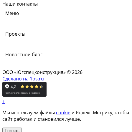
Наши контакты
Меню
Проекты
Новостной блог
ООО «Югспецконструкция» © 2026
Сделано на 1os.ru
↑
Мы используем файлы
cookie
и Яндекс.Метрику, чтобы
сайт работал и становился лучше.
Принять