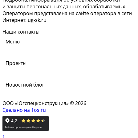
и защиты персональных данных, обрабатываемых
Оператором представлена на сайте оператора в сети
Интернет: ug-sk.ru
Наши контакты
Меню
Проекты
Новостной блог
ООО «Югспецконструкция» © 2026
Сделано на 1os.ru
↑