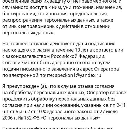
обеспечивающих их защиту от неправомерного или
случайного доступа к ним, уничтожения, изменения,
блокирования, копирования, предоставления,
распространения персональных данных, а также
от иных неправомерных действий в отношении
персональных данных.
Настоящее согласие действует с даты подписания
настоящего согласия в течение 10 лет в соответствии
с законодательством Российской Федерации.
Согласие может быть досрочно отозвано путем
подачи письменного заявления в адрес Оператора
по электронной почте: speckon1@yandex.ru
Я предупрежден (а), что в случае отзыва согласия
на обработку персональных данных, Оператор вправе
продолжить обработку персональных данных без
согласия при наличии оснований, указанных в пп.2-11
ч.1 ст.6 и ч.2 ст.10 Федерального закона от 27 июля
2006 г. № 152-ФЗ «О персональных данных».
Подробная информация об условиях обработки