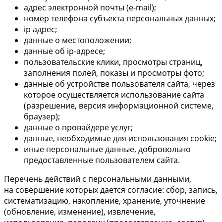
адрес электронной почты (e-mail);
номер телефона субъекта персональных данных;
ip адрес;
данные о местоположении;
данные об ip-адресе;
пользовательские клики, просмотры страниц,
заполнения полей, показы и просмотры фото;
данные об устройстве пользователя сайта, через
которое осуществляется использование сайта
(разрешение, версия информационной системе,
браузер);
данные о провайдере услуг;
данные, необходимые для использования cookie;
иные персональные данные, добровольно
предоставленные пользователем сайта.
Перечень действий с персональными данными,
на совершение которых дается согласие: сбор, запись,
систематизацию, накопление, хранение, уточнение
(обновление, изменение), извлечение,