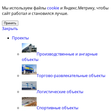
Мы используем файлы
cookie
и Яндекс.Метрику, чтобы
сайт работал и становился лучше.
Принять
Закрыть
Проекты
Производственные и ангарные
объекты
Торгово-развлекательные объекты
Логистические объекты
Спортивные объекты