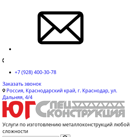
+7 (928) 400-30-78
Заказать звонок
Россия, Краснодарский край, г. Краснодар, ул.
Дальняя, 4/4
Услуги по изготовлению металлоконструкций любой
сложности