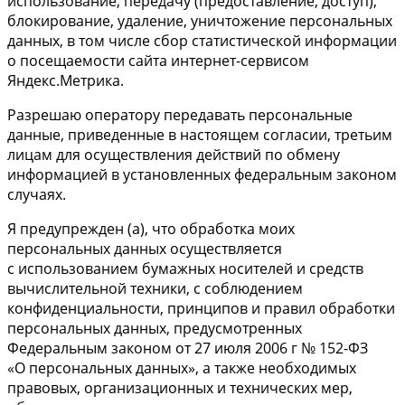
использование, передачу (предоставление, доступ),
блокирование, удаление, уничтожение персональных
данных, в том числе сбор статистической информации
о посещаемости сайта интернет-сервисом
Яндекс.Метрика.
Разрешаю оператору передавать персональные
данные, приведенные в настоящем согласии, третьим
лицам для осуществления действий по обмену
информацией в установленных федеральным законом
случаях.
Я предупрежден (а), что обработка моих
персональных данных осуществляется
с использованием бумажных носителей и средств
вычислительной техники, с соблюдением
конфиденциальности, принципов и правил обработки
персональных данных, предусмотренных
Федеральным законом от 27 июля 2006 г № 152-ФЗ
«О персональных данных», а также необходимых
правовых, организационных и технических мер,