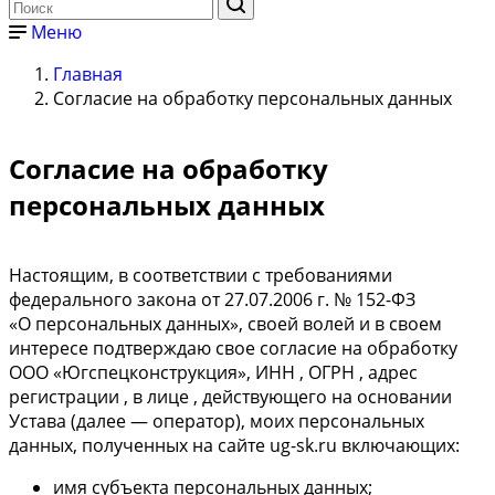
Меню
Главная
Согласие на обработку персональных данных
Согласие на обработку
персональных данных
Настоящим, в соответствии с требованиями
федерального закона от 27.07.2006 г. № 152-ФЗ
«О персональных данных», своей волей и в своем
интересе подтверждаю свое согласие на обработку
ООО «Югспецконструкция», ИНН , ОГРН , адрес
регистрации , в лице , действующего на основании
Устава (далее — оператор), моих персональных
данных, полученных на сайте ug-sk.ru включающих:
имя субъекта персональных данных;