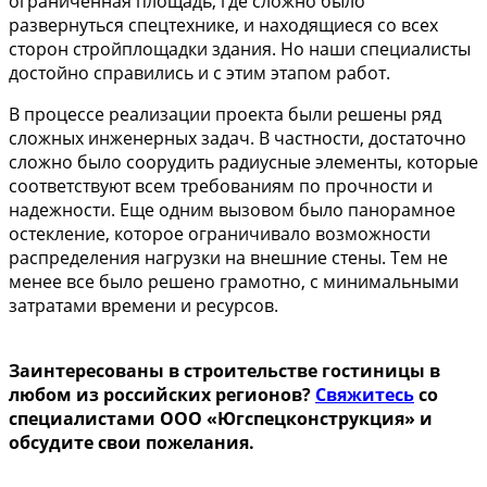
ограниченная площадь, где сложно было
развернуться спецтехнике, и находящиеся со всех
сторон стройплощадки здания. Но наши специалисты
достойно справились и с этим этапом работ.
В процессе реализации проекта были решены ряд
сложных инженерных задач. В частности, достаточно
сложно было соорудить радиусные элементы, которые
соответствуют всем требованиям по прочности и
надежности. Еще одним вызовом было панорамное
остекление, которое ограничивало возможности
распределения нагрузки на внешние стены. Тем не
менее все было решено грамотно, с минимальными
затратами времени и ресурсов.
Заинтересованы в строительстве гостиницы в
любом из российских регионов?
Свяжитесь
со
специалистами ООО «Югспецконструкция» и
обсудите свои пожелания.