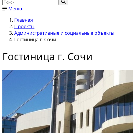
Меню
Главная
Проекты
Административные и социальные объекты
Гостиница г. Сочи
Гостиница г. Сочи