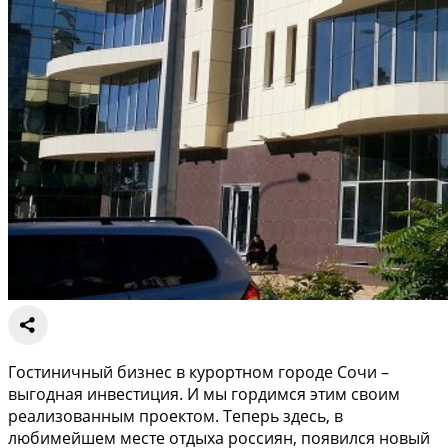
Гостиничный бизнес в курортном городе Сочи –
выгодная инвестиция. И мы гордимся этим своим
реализованным проектом. Теперь здесь, в
любимейшем месте отдыха россиян, появился новый