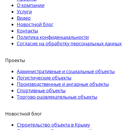
О компании
Услуги
Видео
Новостной блог
Контакты
Политика конфиденциальности
Согласие на обработку персональных данных
Проекты
Административные и социальные объекты
Логистические объекты
Производственные и ангарные объекты
Спортивные объекты
Торгово-развлекательные объекты
Новостной блог
Строительство объекта в Крыму