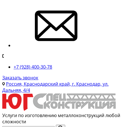
+7 (928) 400-30-78
Заказать звонок
Россия, Краснодарский край, г. Краснодар, ул.
Дальняя, 4/4
Услуги по изготовлению металлоконструкций любой
сложности