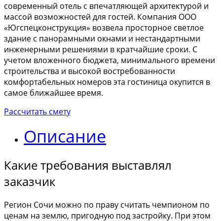
современный отель с впечатляющей архитектурой и
массой возможностей для гостей. Компания ООО
«Югспецконструкция» возвела просторное светлое
здание с панорамными окнами и нестандартными
инженерными решениями в кратчайшие сроки. С
учетом вложенного бюджета, минимального времени
строительства и высокой востребованности
комфортабельных номеров эта гостиница окупится в
самое ближайшее время.
Рассчитать смету
Описание
Какие требования выставлял
заказчик
Регион Сочи можно по праву считать чемпионом по
ценам на землю, пригодную под застройку. При этом