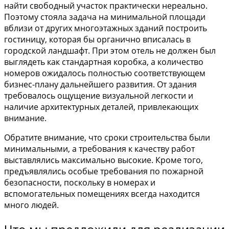
найти свободный участок практически нереально.
Поэтому стояла задача на минимальной площади
вблизи от других многоэтажных зданий построить
гостиницу, которая бы органично вписалась в
городской ландшафт. При этом отель не должен был
выглядеть как стандартная коробка, а количество
номеров ожидалось полностью соответствующем
бизнес-плану дальнейшего развития. От здания
требовалось ощущение визуальной легкости и
наличие архитектурных деталей, привлекающих
внимание.
Обратите внимание, что сроки строительства были
минимальными, а требования к качеству работ
выставлялись максимально высокие. Кроме того,
предъявлялись особые требования по пожарной
безопасности, поскольку в номерах и
вспомогательных помещениях всегда находится
много людей.