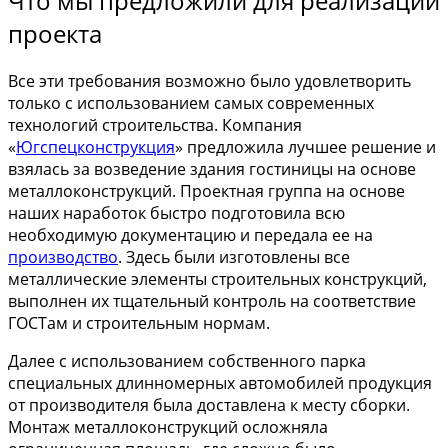
Что мы предложили для реализации
проекта
Все эти требования возможно было удовлетворить
только с использованием самых современных
технологий строительства. Компания
«
Югспецконструкция
» предложила лучшее решение и
взялась за возведение здания гостиницы на основе
металлоконструкций. Проектная группа на основе
наших наработок быстро подготовила всю
необходимую документацию и передала ее на
производство
. Здесь были изготовлены все
металлические элементы строительных конструкций,
выполнен их тщательный контроль на соответствие
ГОСТам и строительным нормам.
Далее с использованием собственного парка
специальных длинномерных автомобилей продукция
от производителя была доставлена к месту сборки.
Монтаж металлоконструкций осложняла