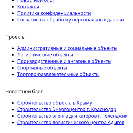
Контакты
Политика конфиденциальности
Согласие на обработку персональных данных
Проекты
Административные и социальные объекты
Логистические объекты
Производственные и ангарные объекты
Спортивные объекты
Торгово-развлекательные объекты
Новостной блог
Строительство объекта в Крыму
Строительство Энергоцентра г. Краснодар
Строительство эленга для катеров г. Геленджик
Строительство логистического центра Адыгея