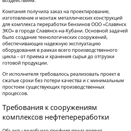
воздействиям.
Компания получила заказ на проектирование,
изготовление и монтаж металлических конструкций
для комплекса переработки бензинов ООО «Славянск
ЭКО» в городе Славянск-на-Кубани. Основной задачей
было создание технологических сооружений,
обеспечивающих надежную эксплуатацию
оборудования в рамках всего производственного
цикла – от приема и хранения сырья до отгрузки
готовой продукции.
От исполнителя требовалось реализовать проект в
сжатые сроки без потери качества и с минимальным
простоем существующих производственных
процессов.
Требования к сооружениям
комплексов нефтепереработки
Объекты подобного профиля предъявляют