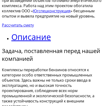
при возведении объектов топливно-энергетического
комплекса. Работа над этим проектом обогатила
коллектив ООО «
Югспецконструкция
» бесценным
опытом и вывела предприятие на новый уровень.
Рассчитать смету
Описание
Задача, поставленная перед нашей
компанией
Комплексы переработки бензинов относятся к
категории особо ответственных промышленных
объектов. Здесь важны не только сроки ввода в
эксплуатацию, но и высокая точность
проектирования, соблюдение всех норм
промышленной и экологической безопасности, а
также устойчивость конструкций к внешним