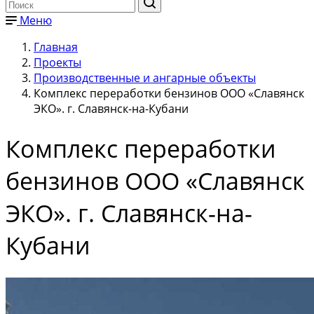
Меню
Главная
Проекты
Производственные и ангарные объекты
Комплекс переработки бензинов ООО «Славянск
ЭКО». г. Славянск-на-Кубани
Комплекс переработки
бензинов ООО «Славянск
ЭКО». г. Славянск-на-
Кубани